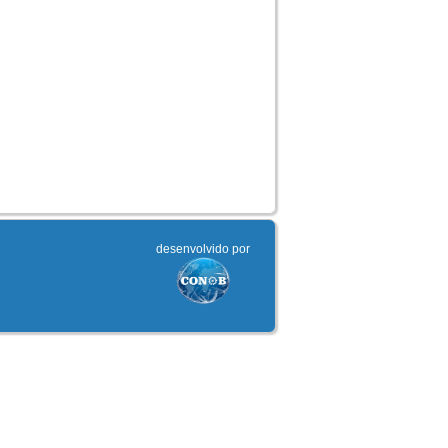
desenvolvido por